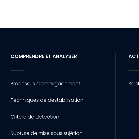
COMPRENDRE ET ANALYSER
ACT
Processus d’embrigadement
Sant
Techniques de destabilisation
Critère de détection
Rupture de mise sous sujétion