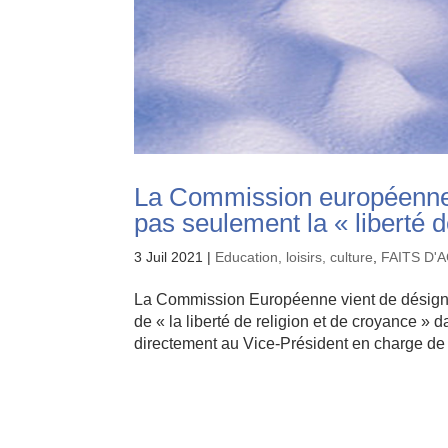
La Commission européenne d
pas seulement la « liberté d
3 Juil 2021
|
Education, loisirs, culture
,
FAITS D'
La Commission Européenne vient de désigner
de « la liberté de religion et de croyance »
directement au Vice-Président en charge de 