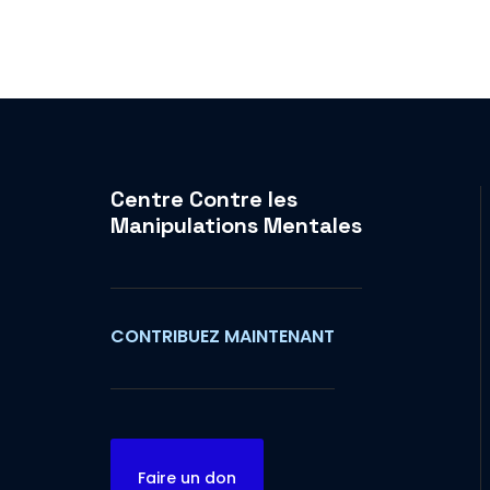
Centre Contre les
Manipulations Mentales
CONTRIBUEZ MAINTENANT
Faire un don