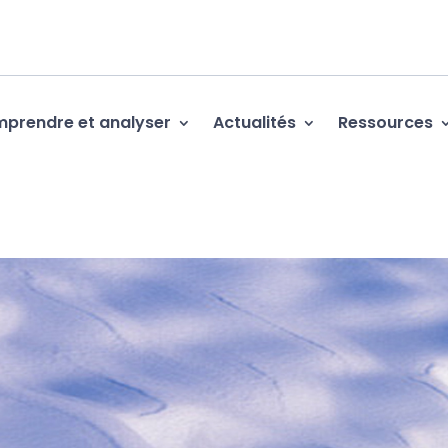
prendre et analyser
Actualités
Ressources