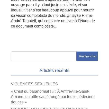
ouvrage paru il y a tout juste un siècle, et sur
lequel Hitler s’est beaucoup appuyé pour nourrir
sa vision complotiste du monde, analyse Pierre-
André Taguieff, qui consacre un livre à l’étude de
ce document complotiste...
Articles récents
VIOLENCES SEXUELLES
« C’est du paranormal ! » : À Amfreville-Saint-
Amand, un pôle santé rongé par les « médecines
douces »