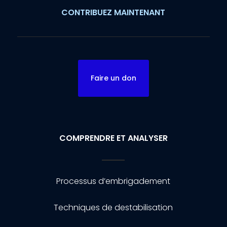
CONTRIBUEZ MAINTENANT
Faire un don
COMPRENDRE ET ANALYSER
Processus d’embrigadement
Techniques de destabilisation