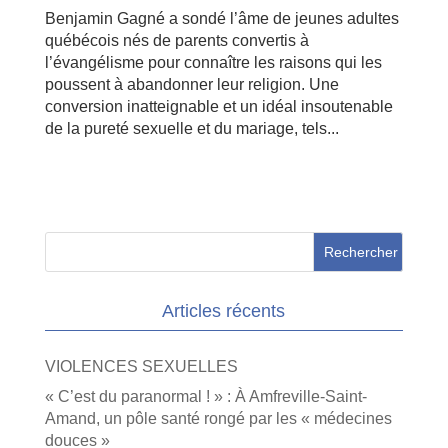
Benjamin Gagné a sondé l’âme de jeunes adultes
québécois nés de parents convertis à
l’évangélisme pour connaître les raisons qui les
poussent à abandonner leur religion. Une
conversion inatteignable et un idéal insoutenable
de la pureté sexuelle et du mariage, tels...
Articles récents
VIOLENCES SEXUELLES
« C’est du paranormal ! » : À Amfreville-Saint-
Amand, un pôle santé rongé par les « médecines
douces »