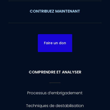
CONTRIBUEZ MAINTENANT
Faire un don
COMPRENDRE ET ANALYSER
Processus d’embrigadement
Techniques de destabilisation