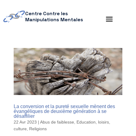
Centre Contre les
Manipulations Mentales
La conversion et la pureté sexuelle mènent des
évangéliques de deuxième génération à se
désaffilier
22 Avr 2023
|
Abus de faiblesse
,
Education, loisirs,
culture
,
Religions