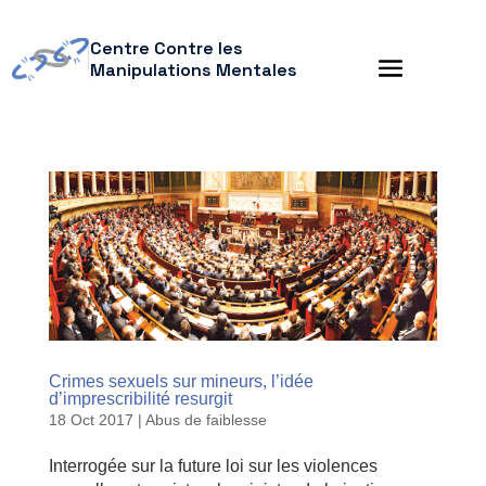
Centre Contre les
Manipulations Mentales
Crimes sexuels sur mineurs, l’idée
d’imprescribilité resurgit
18 Oct 2017
|
Abus de faiblesse
Interrogée sur la future loi sur les violences