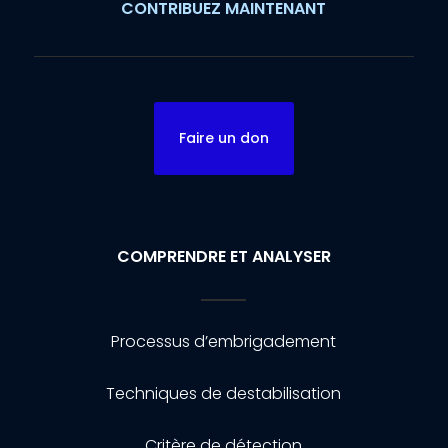
CONTRIBUEZ MAINTENANT
Faire un don
COMPRENDRE ET ANALYSER
Processus d’embrigadement
Techniques de destabilisation
Critère de détection