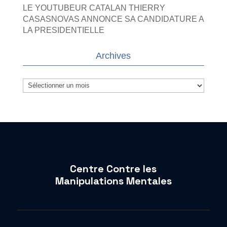
LE YOUTUBEUR CATALAN THIERRY
CASASNOVAS ANNONCE SA CANDIDATURE A
LA PRESIDENTIELLE
Archives
Archives
Centre Contre les
Manipulations Mentales