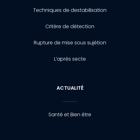
Techniques de destabilisation
Critère de détection
Rupture de mise sous sujétion
L’après secte
ACTUALITÉ
Santé et Bien être