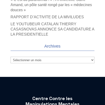
Amand, un pôle santé rongé par les « médecines
douces »
RAPPORT D’ACTIVITE DE LA MIVILUDES
LE YOUTUBEUR CATALAN THIERRY
CASASNOVAS ANNONCE SA CANDIDATURE A
LA PRESIDENTIELLE
Archives
Archives
Centre Contre les
Manipulations Mentales