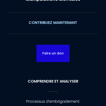
CONTRIBUEZ MAINTENANT
Faire un don
COMPRENDRE ET ANALYSER
Processus d’embrigadement