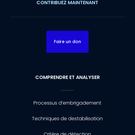
CONTRIBUEZ MAINTENANT
Faire un don
COMPRENDRE ET ANALYSER
Processus d’embrigadement
Techniques de destabilisation
Critère de détection