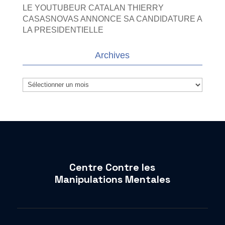
LE YOUTUBEUR CATALAN THIERRY
CASASNOVAS ANNONCE SA CANDIDATURE A
LA PRESIDENTIELLE
Archives
Archives
Centre Contre les
Manipulations Mentales