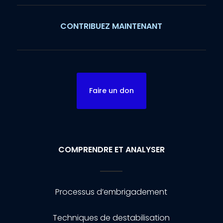
CONTRIBUEZ MAINTENANT
Faire un don
COMPRENDRE ET ANALYSER
Processus d’embrigadement
Techniques de destabilisation