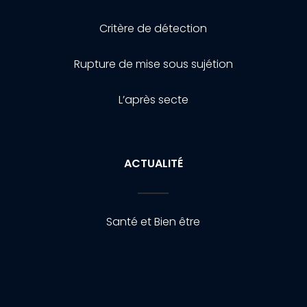
Critère de détection
Rupture de mise sous sujétion
L’après secte
ACTUALITÉ
Santé et Bien être