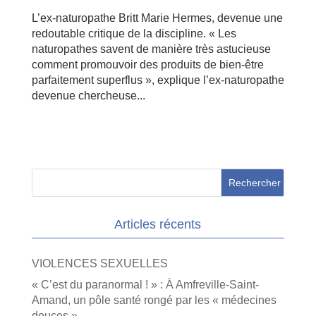
L’ex-naturopathe Britt Marie Hermes, devenue une
redoutable critique de la discipline. « Les
naturopathes savent de manière très astucieuse
comment promouvoir des produits de bien-être
parfaitement superflus », explique l’ex-naturopathe
devenue chercheuse...
Articles récents
VIOLENCES SEXUELLES
« C’est du paranormal ! » : À Amfreville-Saint-
Amand, un pôle santé rongé par les « médecines
douces »