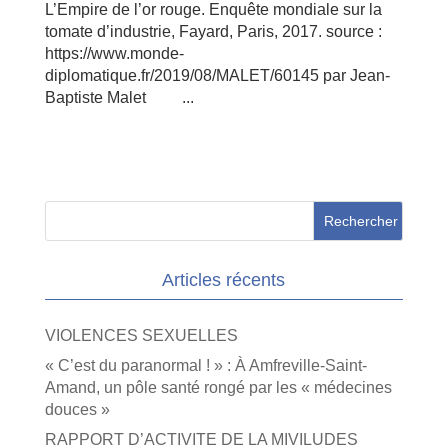
L’Empire de l’or rouge. Enquête mondiale sur la
tomate d’industrie, Fayard, Paris, 2017. source :
https://www.monde-
diplomatique.fr/2019/08/MALET/60145 par Jean-
Baptiste Malet ...
Articles récents
VIOLENCES SEXUELLES
« C’est du paranormal ! » : À Amfreville-Saint-
Amand, un pôle santé rongé par les « médecines
douces »
RAPPORT D’ACTIVITE DE LA MIVILUDES