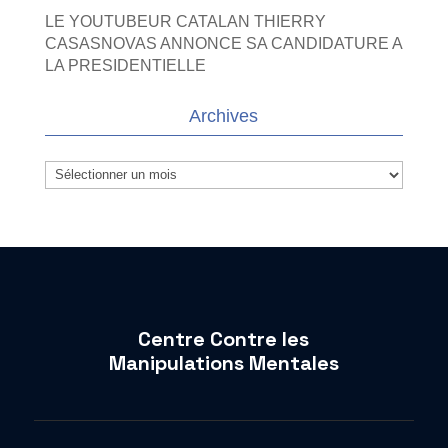
LE YOUTUBEUR CATALAN THIERRY
CASASNOVAS ANNONCE SA CANDIDATURE A
LA PRESIDENTIELLE
Archives
Archives
Centre Contre les
Manipulations Mentales