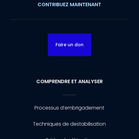
CONTRIBUEZ MAINTENANT
Faire un don
COMPRENDRE ET ANALYSER
Processus d’embrigadement
Techniques de destabilisation