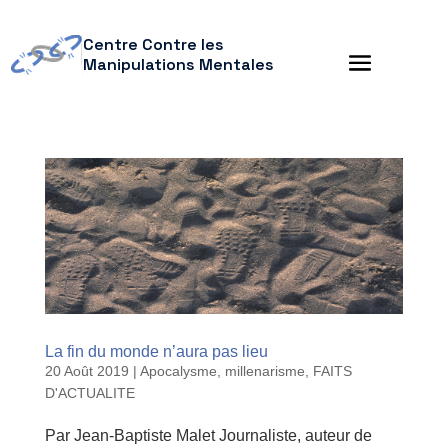
Centre Contre les
Manipulations Mentales
La fin du monde n’aura pas lieu
20 Août 2019
|
Apocalysme, millenarisme
,
FAITS
D'ACTUALITE
Par Jean-Baptiste Malet Journaliste, auteur de