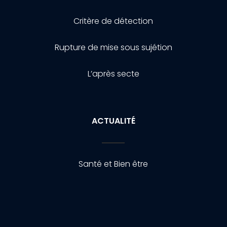
Critère de détection
Rupture de mise sous sujétion
L’après secte
ACTUALITÉ
Santé et Bien être