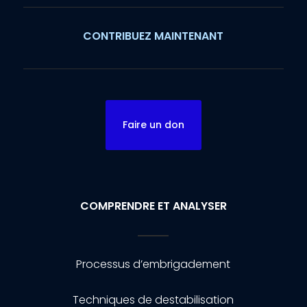
CONTRIBUEZ MAINTENANT
Faire un don
COMPRENDRE ET ANALYSER
Processus d’embrigadement
Techniques de destabilisation