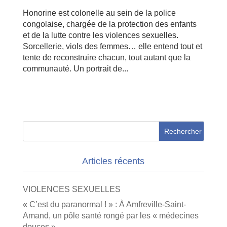
Honorine est colonelle au sein de la police
congolaise, chargée de la protection des enfants
et de la lutte contre les violences sexuelles.
Sorcellerie, viols des femmes… elle entend tout et
tente de reconstruire chacun, tout autant que la
communauté. Un portrait de...
Articles récents
VIOLENCES SEXUELLES
« C’est du paranormal ! » : À Amfreville-Saint-
Amand, un pôle santé rongé par les « médecines
douces »