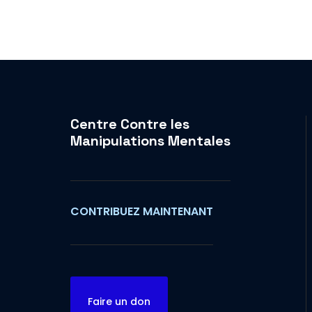
Centre Contre les
Manipulations Mentales
CONTRIBUEZ MAINTENANT
Faire un don