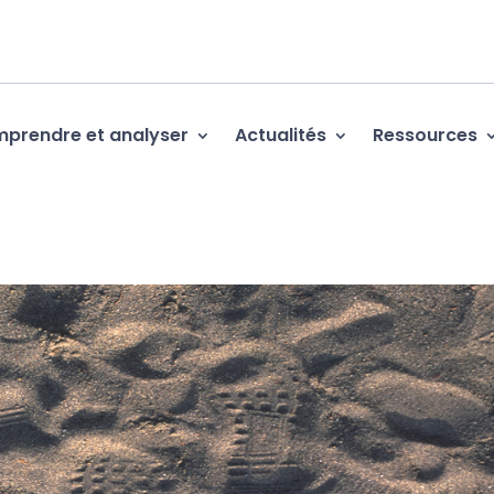
prendre et analyser
Actualités
Ressources