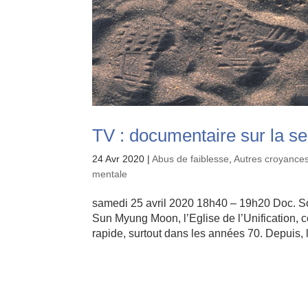
TV : documentaire sur la s
24 Avr 2020
|
Abus de faiblesse
,
Autres croyances
mentale
samedi 25 avril 2020 18h40 – 19h20 Doc. S
Sun Myung Moon, l’Eglise de l’Unification
rapide, surtout dans les années 70. Depuis, l