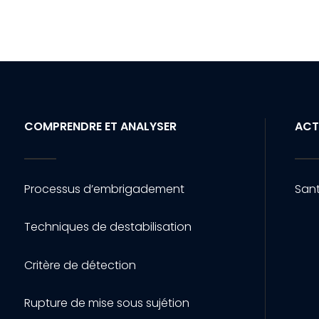
COMPRENDRE ET ANALYSER
ACT
Processus d’embrigadement
Sant
Techniques de destabilisation
Critère de détection
Rupture de mise sous sujétion