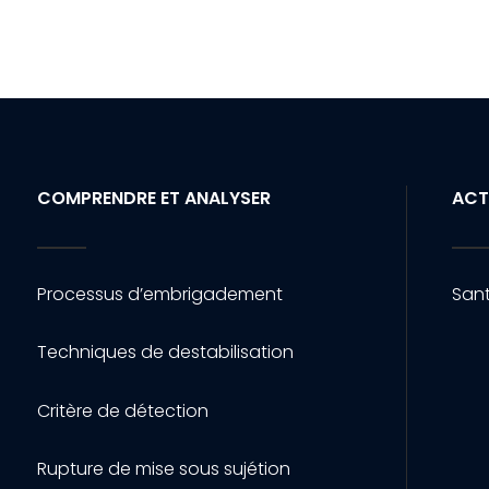
COMPRENDRE ET ANALYSER
ACT
Processus d’embrigadement
Sant
Techniques de destabilisation
Critère de détection
Rupture de mise sous sujétion