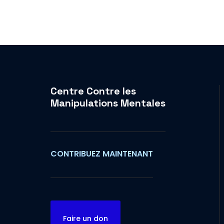
Centre Contre les
Manipulations Mentales
CONTRIBUEZ MAINTENANT
Faire un don