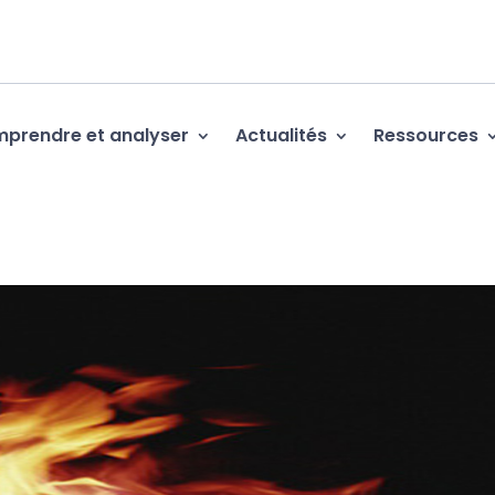
prendre et analyser
Actualités
Ressources