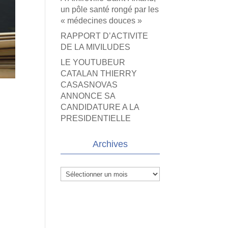
un pôle santé rongé par les
« médecines douces »
RAPPORT D’ACTIVITE
DE LA MIVILUDES
LE YOUTUBEUR
CATALAN THIERRY
CASASNOVAS
ANNONCE SA
CANDIDATURE A LA
PRESIDENTIELLE
Archives
Archives