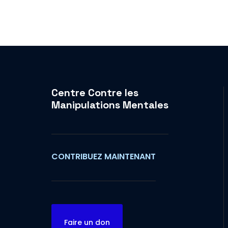
Centre Contre les
Manipulations Mentales
CONTRIBUEZ MAINTENANT
Faire un don