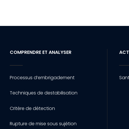
COMPRENDRE ET ANALYSER
ACT
Processus d’embrigadement
Sant
Techniques de destabilisation
Critère de détection
Rupture de mise sous sujétion