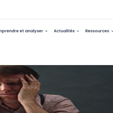
prendre et analyser
Actualités
Ressources