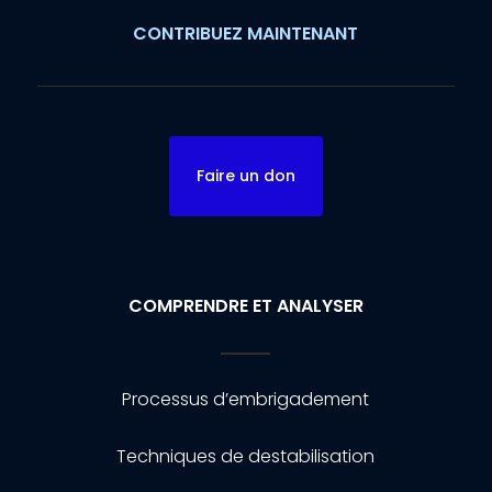
CONTRIBUEZ MAINTENANT
Faire un don
COMPRENDRE ET ANALYSER
Processus d’embrigadement
Techniques de destabilisation