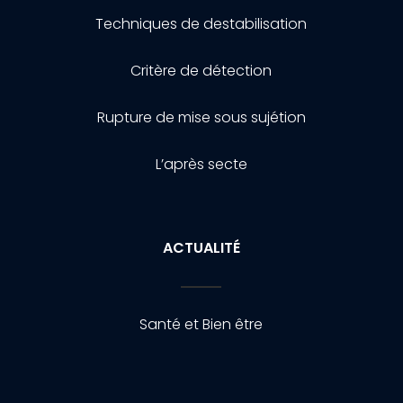
Techniques de destabilisation
Critère de détection
Rupture de mise sous sujétion
L’après secte
ACTUALITÉ
Santé et Bien être