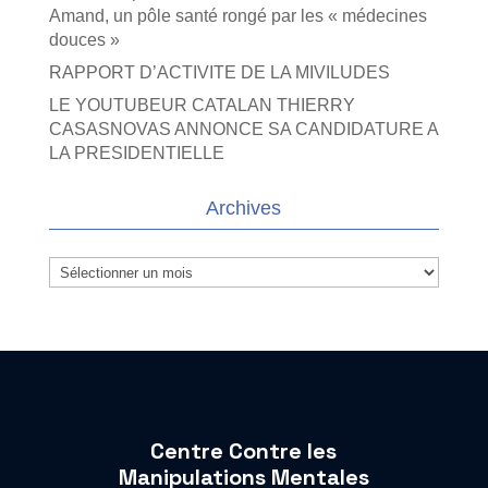
Amand, un pôle santé rongé par les « médecines
douces »
RAPPORT D’ACTIVITE DE LA MIVILUDES
LE YOUTUBEUR CATALAN THIERRY
CASASNOVAS ANNONCE SA CANDIDATURE A
LA PRESIDENTIELLE
Archives
Archives
Centre Contre les
Manipulations Mentales