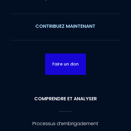
CONTRIBUEZ MAINTENANT
Faire un don
COMPRENDRE ET ANALYSER
Processus d’embrigadement