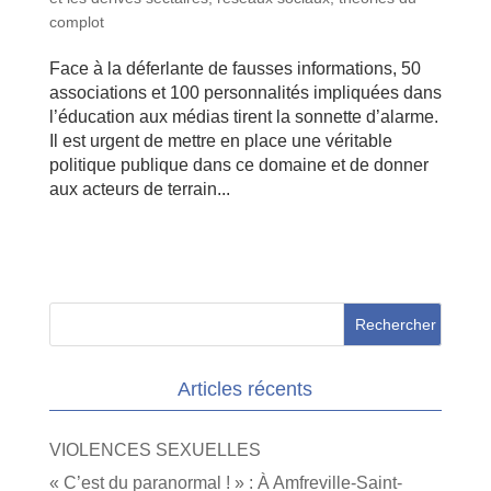
complot
Face à la déferlante de fausses informations, 50
associations et 100 personnalités impliquées dans
l’éducation aux médias tirent la sonnette d’alarme.
Il est urgent de mettre en place une véritable
politique publique dans ce domaine et de donner
aux acteurs de terrain...
Articles récents
VIOLENCES SEXUELLES
« C’est du paranormal ! » : À Amfreville-Saint-