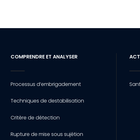
COMPRENDRE ET ANALYSER
ACT
Processus d’embrigadement
Sant
Techniques de destabilisation
Critère de détection
Rupture de mise sous sujétion