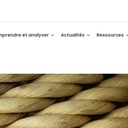
prendre et analyser
Actualités
Ressources