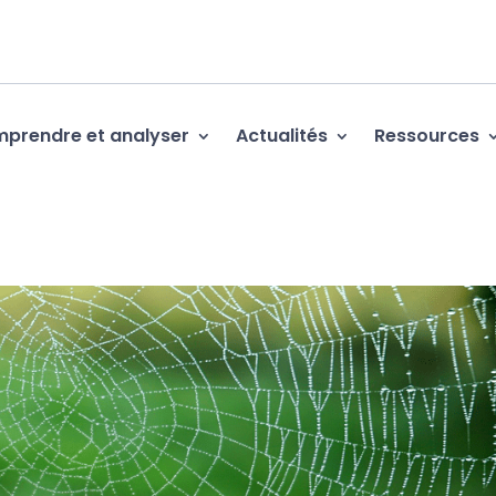
prendre et analyser
Actualités
Ressources