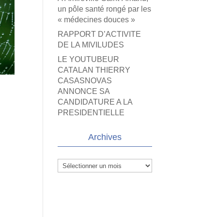
un pôle santé rongé par les
« médecines douces »
RAPPORT D’ACTIVITE
DE LA MIVILUDES
LE YOUTUBEUR
CATALAN THIERRY
CASASNOVAS
ANNONCE SA
CANDIDATURE A LA
PRESIDENTIELLE
Archives
Archives