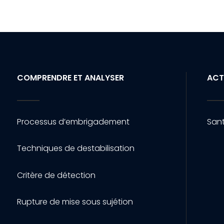
COMPRENDRE ET ANALYSER
ACT
Processus d’embrigadement
Sant
Techniques de destabilisation
Critère de détection
Rupture de mise sous sujétion