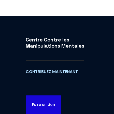
Centre Contre les
Manipulations Mentales
CONTRIBUEZ MAINTENANT
Faire un don