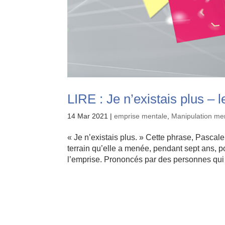
LIRE : Je n’existais plus – 
14 Mar 2021
|
emprise mentale
,
Manipulation me
« Je n’existais plus. » Cette phrase, Pascal
terrain qu’elle a menée, pendant sept ans, p
l’emprise. Prononcés par des personnes qui 