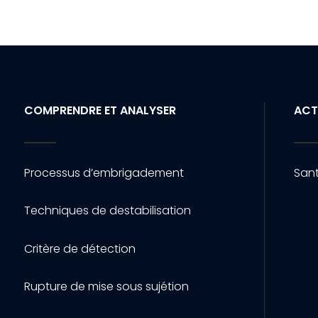
COMPRENDRE ET ANALYSER
ACT
Processus d’embrigadement
Sant
Techniques de destabilisation
Critère de détection
Rupture de mise sous sujétion