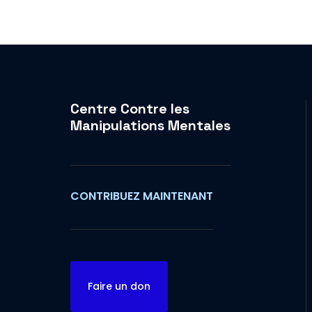
Centre Contre les
Manipulations Mentales
CONTRIBUEZ MAINTENANT
Faire un don