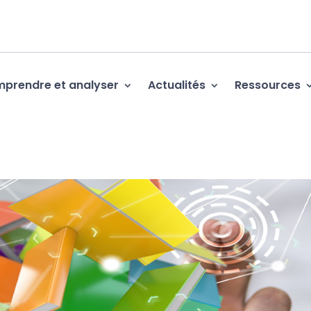
prendre et analyser
Actualités
Ressources