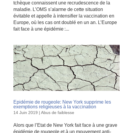
tchèque connaissent une recrudescence de la
maladie. L’OMS s’alarme de cette situation
évitable et appelle à intensifier la vaccination en
Europe, où les cas ont doublé en un an. L’Europe
fait face à une épidémie :...
Epidémie de rougeole: New York supprime les
exemptions religieuses à la vaccination
14 Juin 2019
|
Abus de faiblesse
Alors que l’Etat de New York fait face à une grave
épidémie de rougeole et à un mouvement anti-