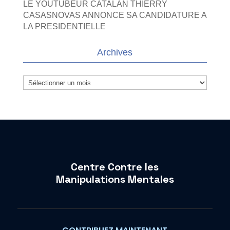
LE YOUTUBEUR CATALAN THIERRY
CASASNOVAS ANNONCE SA CANDIDATURE A
LA PRESIDENTIELLE
Archives
Archives
Centre Contre les
Manipulations Mentales