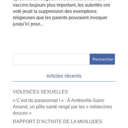
vaccins toujours plus important, les autorités ont
voté jeudi la suppression des exemptions
religieuses que les parents pouvaient invoquer
jusqu’ici pour...
Articles récents
VIOLENCES SEXUELLES
« C’est du paranormal ! » : À Amfreville-Saint-
Amand, un pôle santé rongé par les « médecines
douces »
RAPPORT D’ACTIVITE DE LA MIVILUDES