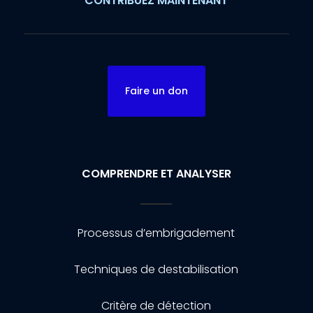
CONTRIBUEZ MAINTENANT
Faire un don
COMPRENDRE ET ANALYSER
Processus d’embrigadement
Techniques de destabilisation
Critère de détection