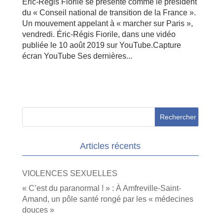
Éric-Régis Fiorile se présente comme le président
du « Conseil national de transition de la France ».
Un mouvement appelant à « marcher sur Paris »,
vendredi. Éric-Régis Fiorile, dans une vidéo
publiée le 10 août 2019 sur YouTube.Capture
écran YouTube Ses dernières...
Articles récents
VIOLENCES SEXUELLES
« C’est du paranormal ! » : À Amfreville-Saint-
Amand, un pôle santé rongé par les « médecines
douces »