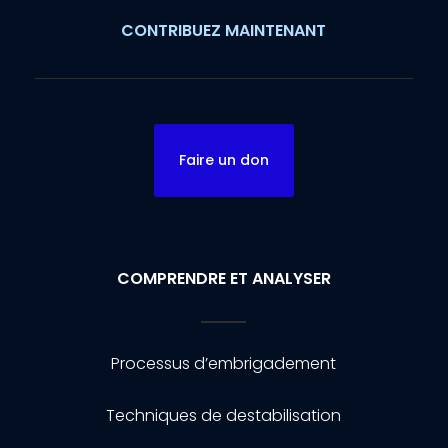
CONTRIBUEZ MAINTENANT
Faire un don
COMPRENDRE ET ANALYSER
Processus d’embrigadement
Techniques de destabilisation