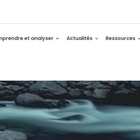
prendre et analyser
Actualités
Ressources