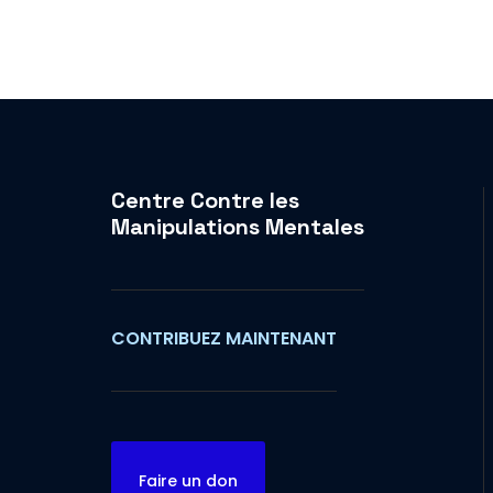
Centre Contre les
Manipulations Mentales
CONTRIBUEZ MAINTENANT
Faire un don