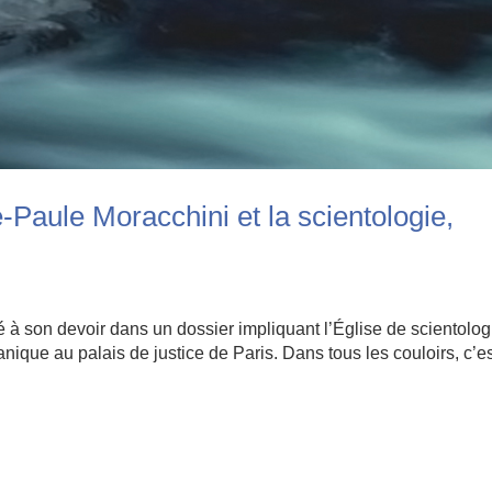
-Paule Moracchini et la scientologie,
 à son devoir dans un dossier impliquant l’Église de scientolog
ique au palais de justice de Paris. Dans tous les couloirs, c’es