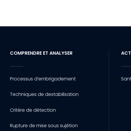
COMPRENDRE ET ANALYSER
ACT
Processus d’embrigadement
Sant
Techniques de destabilisation
Critère de détection
Rupture de mise sous sujétion