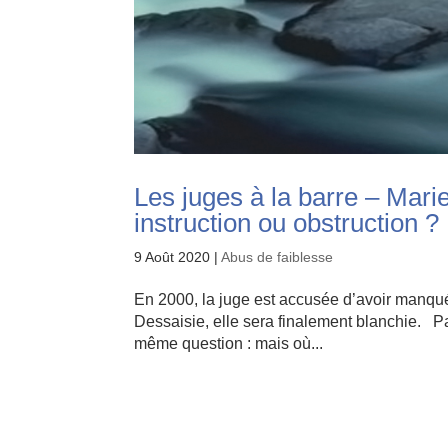
Les juges à la barre – Marie
instruction ou obstruction ?
9 Août 2020
|
Abus de faiblesse
En 2000, la juge est accusée d’avoir manqué
Dessaisie, elle sera finalement blanchie. Pan
même question : mais où...