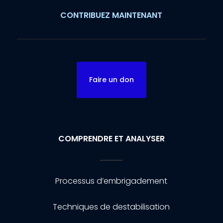
CONTRIBUEZ MAINTENANT
Faire un don
COMPRENDRE ET ANALYSER
Processus d’embrigadement
Techniques de destabilisation