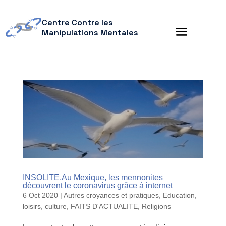
Centre Contre les
Manipulations Mentales
INSOLITE.Au Mexique, les mennonites
découvrent le coronavirus grâce à internet
6 Oct 2020
|
Autres croyances et pratiques
,
Education,
loisirs, culture
,
FAITS D'ACTUALITE
,
Religions