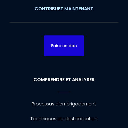
CONTRIBUEZ MAINTENANT
Faire un don
COMPRENDRE ET ANALYSER
Processus d’embrigadement
Techniques de destabilisation