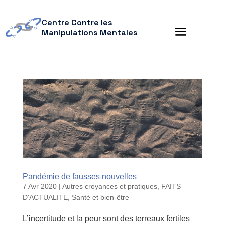
Centre Contre les
Manipulations Mentales
Pandémie de fausses nouvelles
7 Avr 2020
|
Autres croyances et pratiques
,
FAITS
D'ACTUALITE
,
Santé et bien-être
L’incertitude et la peur sont des terreaux fertiles