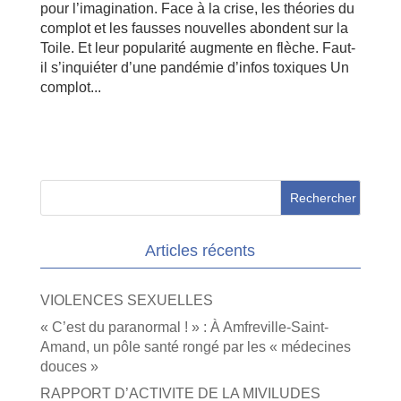
pour l’imagination. Face à la crise, les théories du
complot et les fausses nouvelles abondent sur la
Toile. Et leur popularité augmente en flèche. Faut-
il s’inquiéter d’une pandémie d’infos toxiques Un
complot...
Articles récents
VIOLENCES SEXUELLES
« C’est du paranormal ! » : À Amfreville-Saint-
Amand, un pôle santé rongé par les « médecines
douces »
RAPPORT D’ACTIVITE DE LA MIVILUDES