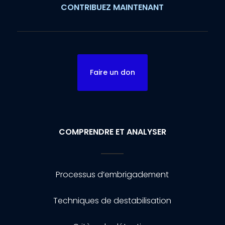
CONTRIBUEZ MAINTENANT
Faire un don
COMPRENDRE ET ANALYSER
Processus d’embrigadement
Techniques de destabilisation