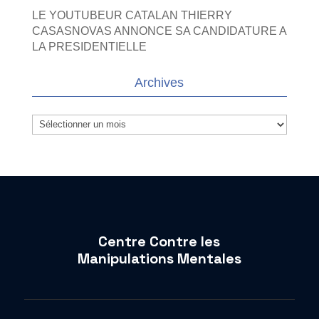
LE YOUTUBEUR CATALAN THIERRY
CASASNOVAS ANNONCE SA CANDIDATURE A
LA PRESIDENTIELLE
Archives
Archives
Centre Contre les
Manipulations Mentales