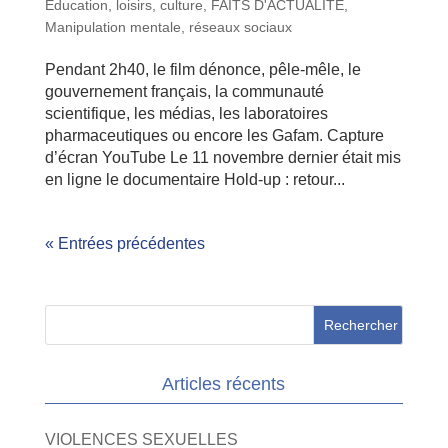
Education, loisirs, culture
,
FAITS D'ACTUALITE
,
Manipulation mentale
,
réseaux sociaux
Pendant 2h40, le film dénonce, pêle-mêle, le
gouvernement français, la communauté
scientifique, les médias, les laboratoires
pharmaceutiques ou encore les Gafam. Capture
d’écran YouTube Le 11 novembre dernier était mis
en ligne le documentaire Hold-up : retour...
« Entrées précédentes
Articles récents
VIOLENCES SEXUELLES