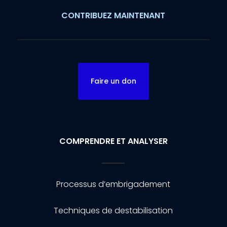
CONTRIBUEZ MAINTENANT
Faire un don
COMPRENDRE ET ANALYSER
Processus d’embrigadement
Techniques de destabilisation