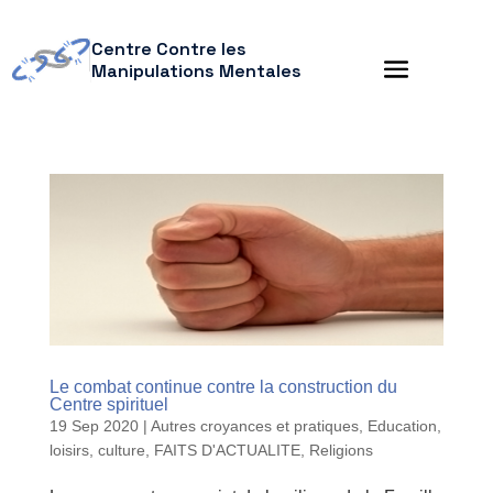
Centre Contre les
Manipulations Mentales
Le combat continue contre la construction du
Centre spirituel
19 Sep 2020
|
Autres croyances et pratiques
,
Education,
loisirs, culture
,
FAITS D'ACTUALITE
,
Religions