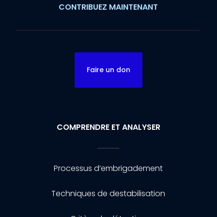
CONTRIBUEZ MAINTENANT
Faire un don
COMPRENDRE ET ANALYSER
Processus d’embrigadement
Techniques de destabilisation