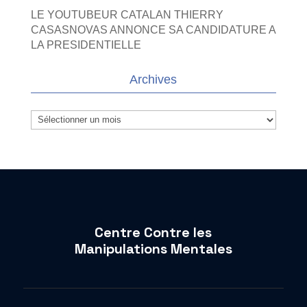
LE YOUTUBEUR CATALAN THIERRY
CASASNOVAS ANNONCE SA CANDIDATURE A
LA PRESIDENTIELLE
Archives
Archives
Centre Contre les
Manipulations Mentales