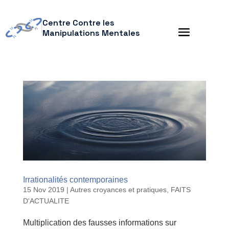
Centre Contre les
Manipulations Mentales
Irrationalités contemporaines
15 Nov 2019
|
Autres croyances et pratiques
,
FAITS
D'ACTUALITE
Multiplication des fausses informations sur