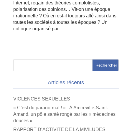
Internet, regain des théories complotistes,
polarisation des opinions… Vit-on une époque
irrationnelle ? Où en est-il toujours allé ainsi dans
toutes les sociétés à toutes les époques ? Un
colloque organisé par...
Articles récents
VIOLENCES SEXUELLES
« C’est du paranormal ! » : À Amfreville-Saint-
Amand, un pôle santé rongé par les « médecines
douces »
RAPPORT D’ACTIVITE DE LA MIVILUDES