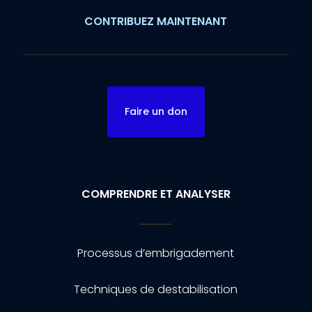
CONTRIBUEZ MAINTENANT
Faire un don
COMPRENDRE ET ANALYSER
Processus d’embrigadement
Techniques de destabilisation