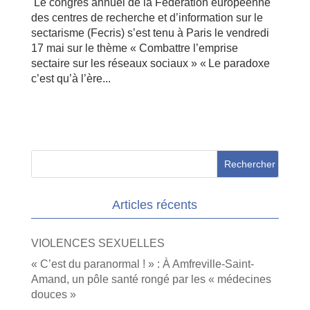
Le congrès annuel de la Fédération européenne
des centres de recherche et d’information sur le
sectarisme (Fecris) s’est tenu à Paris le vendredi
17 mai sur le thème « Combattre l’emprise
sectaire sur les réseaux sociaux » « Le paradoxe
c’est qu’à l’ère...
Articles récents
VIOLENCES SEXUELLES
« C’est du paranormal ! » : À Amfreville-Saint-
Amand, un pôle santé rongé par les « médecines
douces »