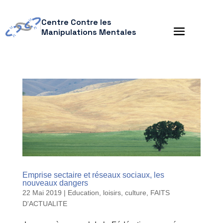
Centre Contre les
Manipulations Mentales
Emprise sectaire et réseaux sociaux, les
nouveaux dangers
22 Mai 2019
|
Education, loisirs, culture
,
FAITS
D'ACTUALITE