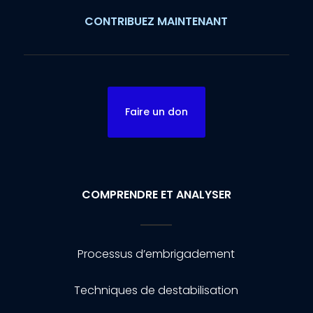
CONTRIBUEZ MAINTENANT
Faire un don
COMPRENDRE ET ANALYSER
Processus d’embrigadement
Techniques de destabilisation