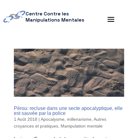
Centre Contre les
Manipulations Mentales
Pérou: recluse dans une secte apocalyptique, elle
est sauvée par la police
1 Août 2018
|
Apocalysme, millenarisme
,
Autres
croyances et pratiques
,
Manipulation mentale