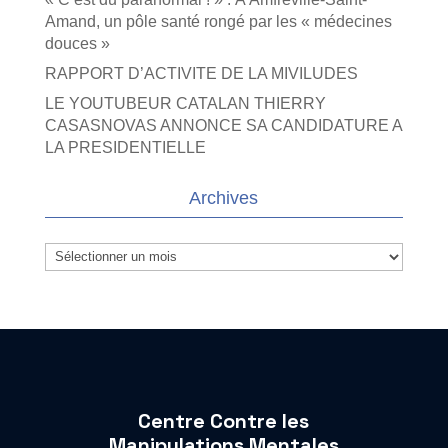
Amand, un pôle santé rongé par les « médecines
douces »
RAPPORT D’ACTIVITE DE LA MIVILUDES
LE YOUTUBEUR CATALAN THIERRY
CASASNOVAS ANNONCE SA CANDIDATURE A
LA PRESIDENTIELLE
Archives
Archives
Centre Contre les
Manipulations Mentales