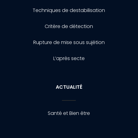
Techniques de destabilisation
Critère de détection
Rupture de mise sous sujétion
L’après secte
ACTUALITÉ
Santé et Bien être