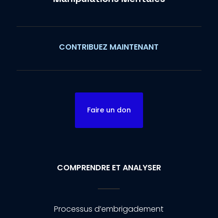
CONTRIBUEZ MAINTENANT
Faire un don
COMPRENDRE ET ANALYSER
Processus d’embrigadement