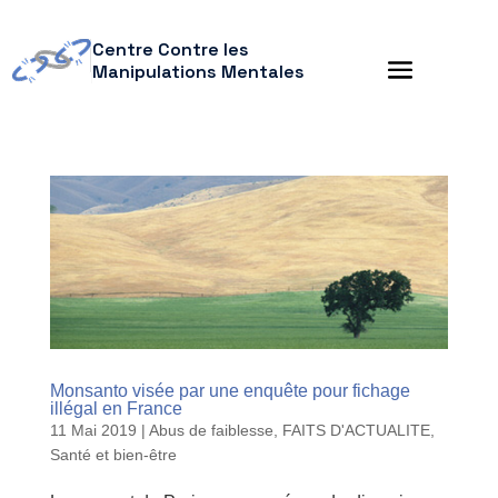
Centre Contre les
Manipulations Mentales
Monsanto visée par une enquête pour fichage
illégal en France
11 Mai 2019
|
Abus de faiblesse
,
FAITS D'ACTUALITE
,
Santé et bien-être