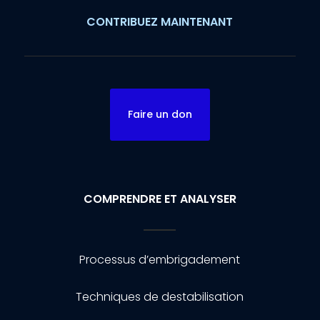
CONTRIBUEZ MAINTENANT
Faire un don
COMPRENDRE ET ANALYSER
Processus d’embrigadement
Techniques de destabilisation