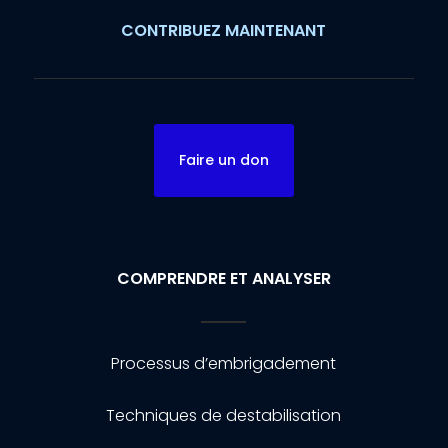
CONTRIBUEZ MAINTENANT
Faire un don
COMPRENDRE ET ANALYSER
Processus d’embrigadement
Techniques de destabilisation