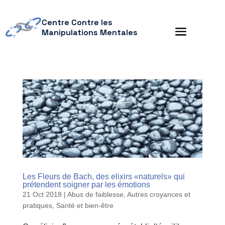
Centre Contre les
Manipulations Mentales
Les Fleurs de Bach, des elixirs «naturels» qui
prétendent soigner par les émotions
21 Oct 2018
|
Abus de faiblesse
,
Autres croyances et
pratiques
,
Santé et bien-être