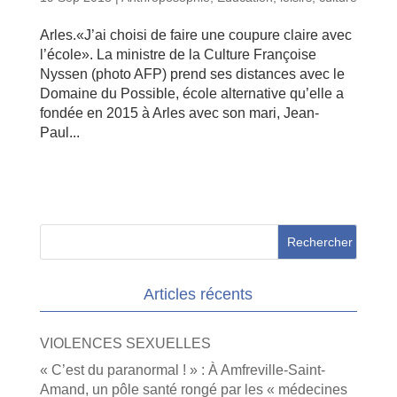
Arles.«J’ai choisi de faire une coupure claire avec
l’école». La ministre de la Culture Françoise
Nyssen (photo AFP) prend ses distances avec le
Domaine du Possible, école alternative qu’elle a
fondée en 2015 à Arles avec son mari, Jean-
Paul...
Articles récents
VIOLENCES SEXUELLES
« C’est du paranormal ! » : À Amfreville-Saint-
Amand, un pôle santé rongé par les « médecines