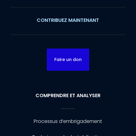
CONTRIBUEZ MAINTENANT
Faire un don
COMPRENDRE ET ANALYSER
Processus d’embrigadement