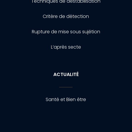
Techniques de destabilisation
Critère de détection
Rupture de mise sous sujétion
L’après secte
ACTUALITÉ
Santé et Bien être