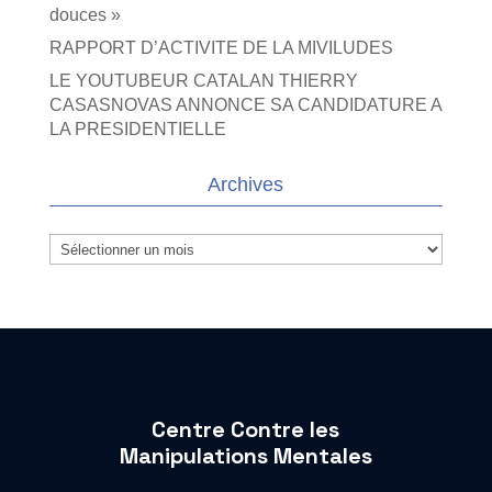
douces »
RAPPORT D’ACTIVITE DE LA MIVILUDES
LE YOUTUBEUR CATALAN THIERRY
CASASNOVAS ANNONCE SA CANDIDATURE A
LA PRESIDENTIELLE
Archives
Archives
Centre Contre les
Manipulations Mentales