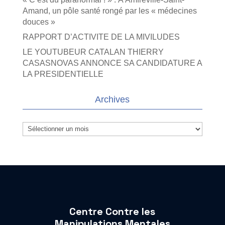
Amand, un pôle santé rongé par les « médecines
douces »
RAPPORT D’ACTIVITE DE LA MIVILUDES
LE YOUTUBEUR CATALAN THIERRY
CASASNOVAS ANNONCE SA CANDIDATURE A
LA PRESIDENTIELLE
Archives
Archives
Centre Contre les
Manipulations Mentales