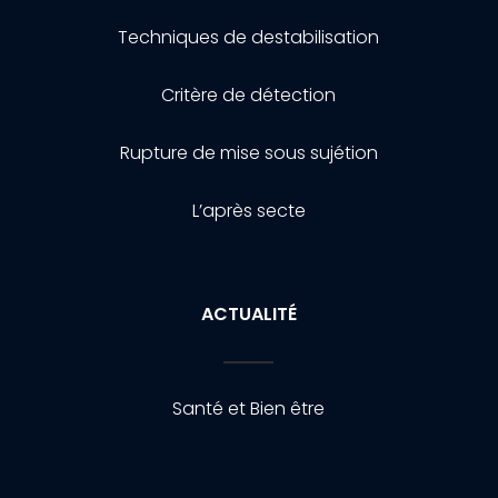
Techniques de destabilisation
Critère de détection
Rupture de mise sous sujétion
L’après secte
ACTUALITÉ
Santé et Bien être