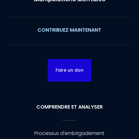
CONTRIBUEZ MAINTENANT
Faire un don
COMPRENDRE ET ANALYSER
Processus d’embrigadement