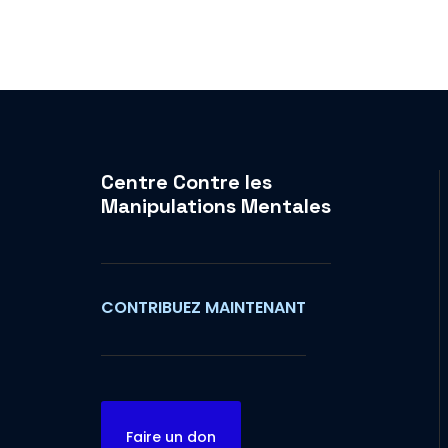
Centre Contre les
Manipulations Mentales
CONTRIBUEZ MAINTENANT
Faire un don