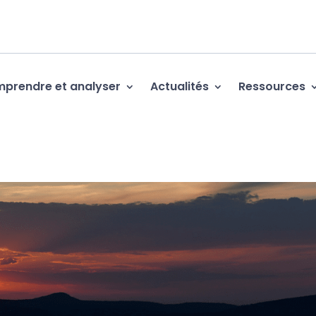
prendre et analyser
Actualités
Ressources