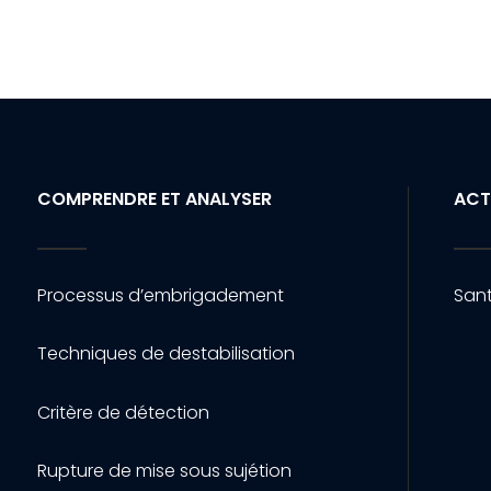
COMPRENDRE ET ANALYSER
ACT
Processus d’embrigadement
Sant
Techniques de destabilisation
Critère de détection
Rupture de mise sous sujétion