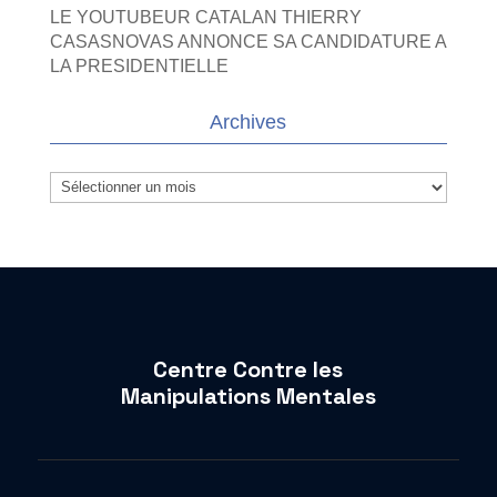
LE YOUTUBEUR CATALAN THIERRY
CASASNOVAS ANNONCE SA CANDIDATURE A
LA PRESIDENTIELLE
Archives
Archives
Centre Contre les
Manipulations Mentales