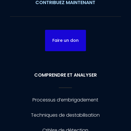
CONTRIBUEZ MAINTENANT
Faire un don
COMPRENDRE ET ANALYSER
Processus d’embrigadement
Techniques de destabilisation
Critère de détection