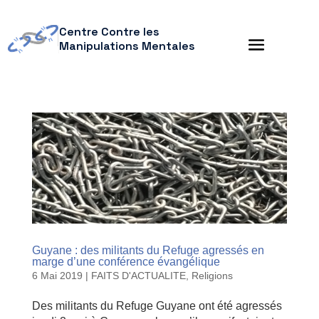
Centre Contre les
Manipulations Mentales
Guyane : des militants du Refuge agressés en
marge d’une conférence évangélique
6 Mai 2019
|
FAITS D'ACTUALITE
,
Religions
Des militants du Refuge Guyane ont été agressés