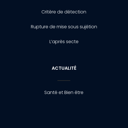
Critère de détection
Rupture de mise sous sujétion
L’après secte
ACTUALITÉ
Santé et Bien être