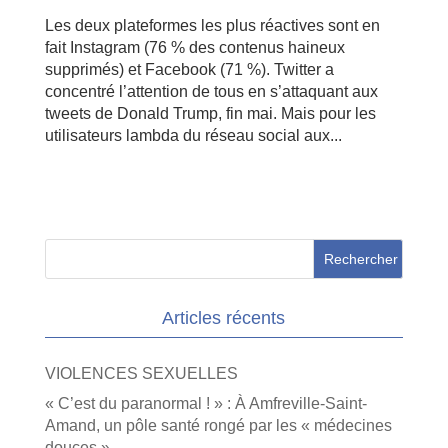
Les deux plateformes les plus réactives sont en
fait Instagram (76 % des contenus haineux
supprimés) et Facebook (71 %). Twitter a
concentré l’attention de tous en s’attaquant aux
tweets de Donald Trump, fin mai. Mais pour les
utilisateurs lambda du réseau social aux...
Articles récents
VIOLENCES SEXUELLES
« C’est du paranormal ! » : À Amfreville-Saint-
Amand, un pôle santé rongé par les « médecines
douces »