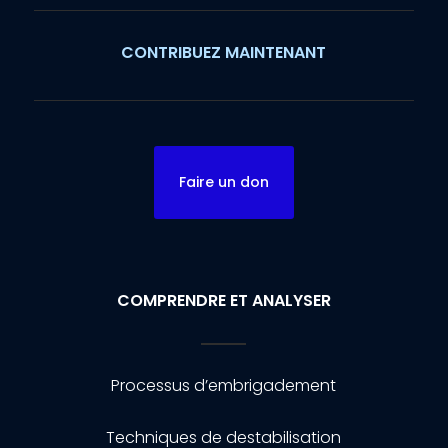
CONTRIBUEZ MAINTENANT
Faire un don
COMPRENDRE ET ANALYSER
Processus d’embrigadement
Techniques de destabilisation