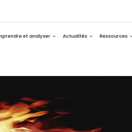
prendre et analyser
Actualités
Ressources