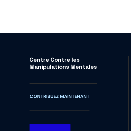
Centre Contre les
Manipulations Mentales
CONTRIBUEZ MAINTENANT