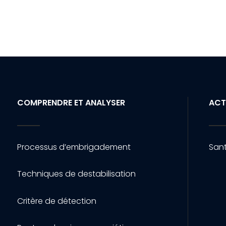
COMPRENDRE ET ANALYSER
ACT
Processus d’embrigadement
Sant
Techniques de destabilisation
Critère de détection