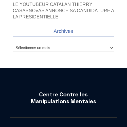
LE YOUTUBEUR CATALAN THIERRY
CASASNOVAS ANNONCE SA CANDIDATURE A
LA PRESIDENTIELLE
Archives
Archives
Centre Contre les
Manipulations Mentales