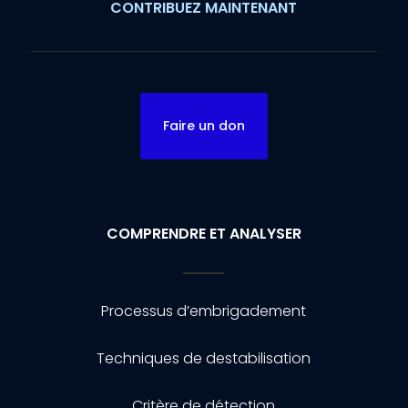
CONTRIBUEZ MAINTENANT
Faire un don
COMPRENDRE ET ANALYSER
Processus d’embrigadement
Techniques de destabilisation
Critère de détection