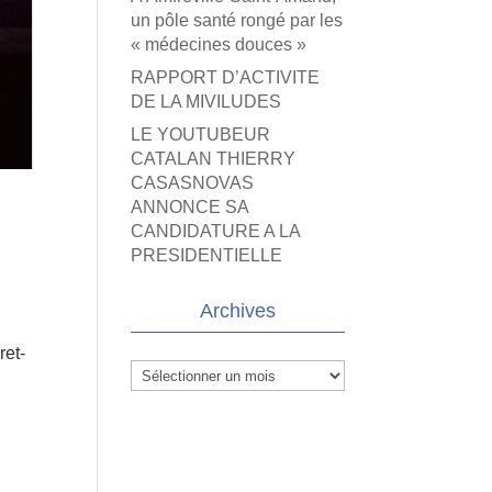
un pôle santé rongé par les
« médecines douces »
RAPPORT D’ACTIVITE
DE LA MIVILUDES
LE YOUTUBEUR
CATALAN THIERRY
CASASNOVAS
ANNONCE SA
CANDIDATURE A LA
PRESIDENTIELLE
Archives
ret-
Archives