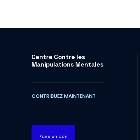
Centre Contre les
Manipulations Mentales
CONTRIBUEZ MAINTENANT
Faire un don