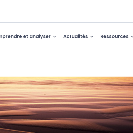
prendre et analyser
Actualités
Ressources