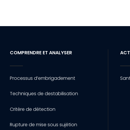
COMPRENDRE ET ANALYSER
ACT
Processus d’embrigadement
Sant
Techniques de destabilisation
Critère de détection
Rupture de mise sous sujétion