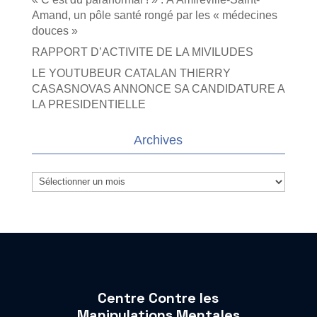
Amand, un pôle santé rongé par les « médecines
douces »
RAPPORT D’ACTIVITE DE LA MIVILUDES
LE YOUTUBEUR CATALAN THIERRY
CASASNOVAS ANNONCE SA CANDIDATURE A
LA PRESIDENTIELLE
Archives
Archives
Centre Contre les
Manipulations Mentales