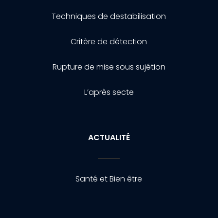
Techniques de destabilisation
Critère de détection
Rupture de mise sous sujétion
L’après secte
ACTUALITÉ
Santé et Bien être