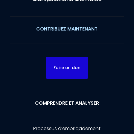
CONTRIBUEZ MAINTENANT
Faire un don
COMPRENDRE ET ANALYSER
Processus d’embrigadement