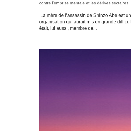
contre l'emprise mentale et les dérives sectaires
,
La mère de l’assassin de Shinzo Abe est une
organisation qui aurait mis en grande difficul
était, lui aussi, membre de...