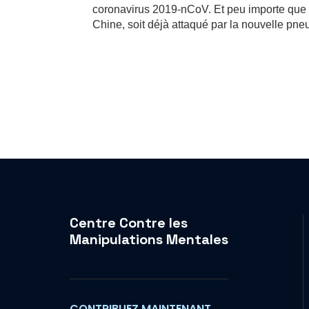
coronavirus 2019-nCoV. Et peu importe que s
Chine, soit déjà attaqué par la nouvelle pneu
Centre Contre les
Manipulations Mentales
CONTRIBUEZ MAINTENANT