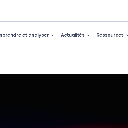
prendre et analyser
Actualités
Ressources