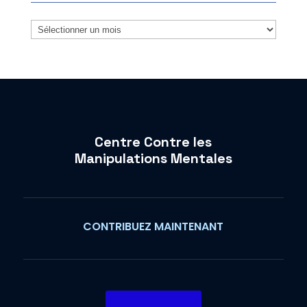
Archives
Centre Contre les
Manipulations Mentales
CONTRIBUEZ MAINTENANT