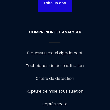
Faire un don
COMPRENDRE ET ANALYSER
Processus d’embrigadement
Techniques de destabilisation
Critère de détection
Rupture de mise sous sujétion
L’après secte