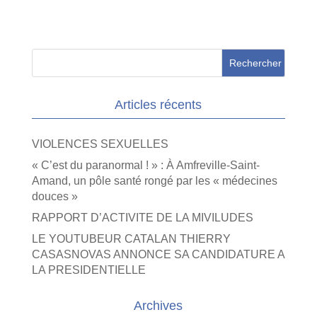
Articles récents
VIOLENCES SEXUELLES
« C’est du paranormal ! » : À Amfreville-Saint-
Amand, un pôle santé rongé par les « médecines
douces »
RAPPORT D’ACTIVITE DE LA MIVILUDES
LE YOUTUBEUR CATALAN THIERRY
CASASNOVAS ANNONCE SA CANDIDATURE A
LA PRESIDENTIELLE
Archives