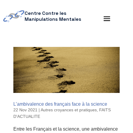
Centre Contre les
Manipulations Mentales
L’ambivalence des français face à la science
22 Nov 2021
|
Autres croyances et pratiques
,
FAITS
D'ACTUALITE
Entre les Français et la science, une ambivalence