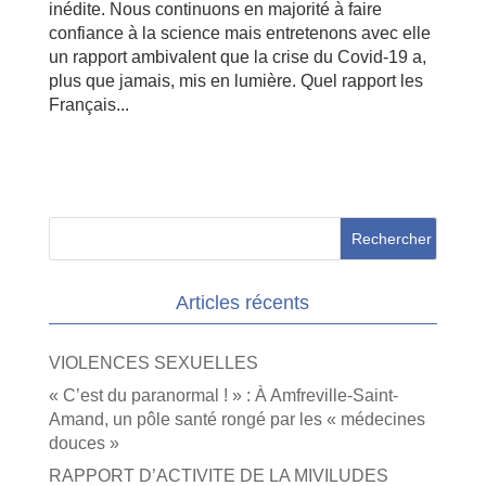
inédite. Nous continuons en majorité à faire
confiance à la science mais entretenons avec elle
un rapport ambivalent que la crise du Covid-19 a,
plus que jamais, mis en lumière. Quel rapport les
Français...
Articles récents
VIOLENCES SEXUELLES
« C’est du paranormal ! » : À Amfreville-Saint-
Amand, un pôle santé rongé par les « médecines
douces »
RAPPORT D’ACTIVITE DE LA MIVILUDES