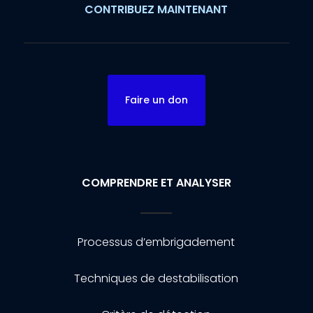
CONTRIBUEZ MAINTENANT
Faire un don
COMPRENDRE ET ANALYSER
Processus d’embrigadement
Techniques de destabilisation