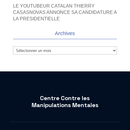
LE YOUTUBEUR CATALAN THIERRY
CASASNOVAS ANNONCE SA CANDIDATURE A
LA PRESIDENTIELLE
Archives
Archives
Centre Contre les
Manipulations Mentales