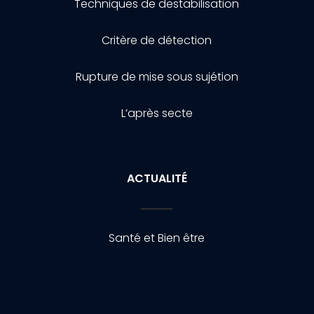
Techniques de destabilisation
Critère de détection
Rupture de mise sous sujétion
L’après secte
ACTUALITÉ
Santé et Bien être