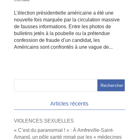
L’élection présidentielle américaine a été une
nouvelle fois marquée par la circulation massive
de fausses informations. Entre les photos de
bulletins jetés à la poubelle ou la prétendue
confession de fraude d’un candidat, les
Américains sont confrontés à une vague de...
Articles récents
VIOLENCES SEXUELLES
« C’est du paranormal ! » : À Amfreville-Saint-
Amand, un pôle santé rongé par les « médecines