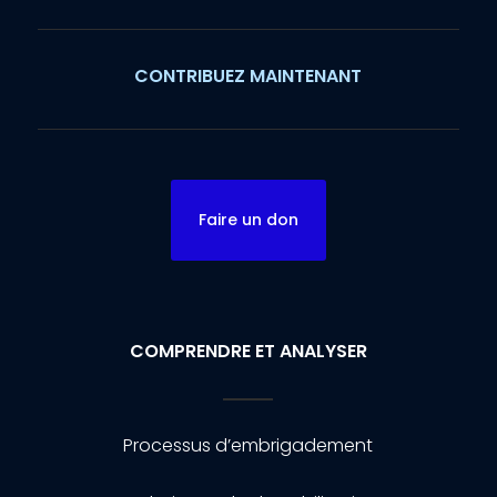
CONTRIBUEZ MAINTENANT
Faire un don
COMPRENDRE ET ANALYSER
Processus d’embrigadement