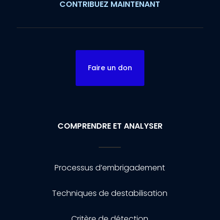
CONTRIBUEZ MAINTENANT
Faire un don
COMPRENDRE ET ANALYSER
Processus d’embrigadement
Techniques de destabilisation
Critère de détection