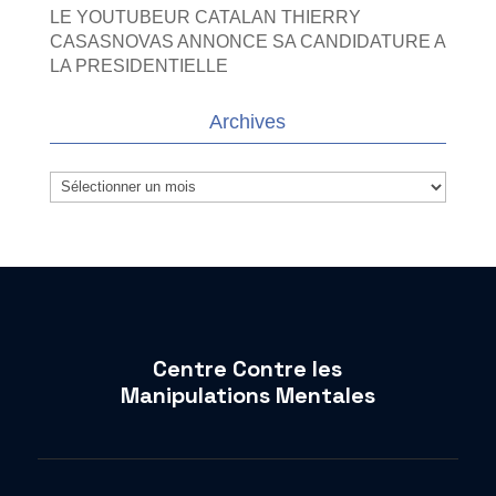
LE YOUTUBEUR CATALAN THIERRY
CASASNOVAS ANNONCE SA CANDIDATURE A
LA PRESIDENTIELLE
Archives
Archives
Centre Contre les
Manipulations Mentales