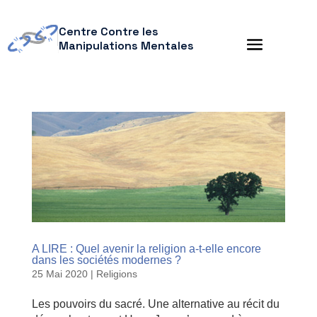
Centre Contre les
Manipulations Mentales
A LIRE : Quel avenir la religion a-t-elle encore
dans les sociétés modernes ?
25 Mai 2020
|
Religions
Les pouvoirs du sacré. Une alternative au récit du