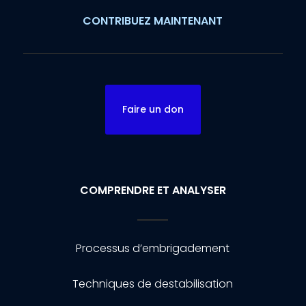
CONTRIBUEZ MAINTENANT
Faire un don
COMPRENDRE ET ANALYSER
Processus d’embrigadement
Techniques de destabilisation