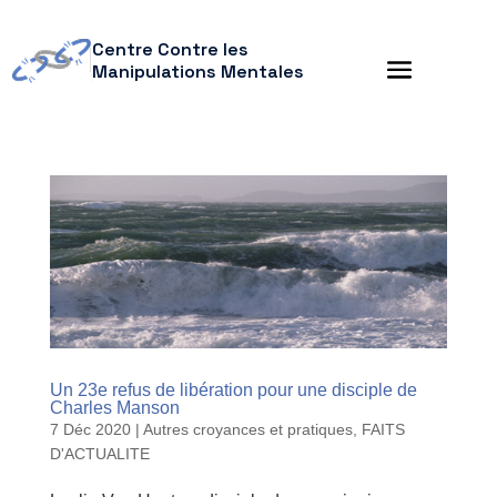
Centre Contre les
Manipulations Mentales
Un 23e refus de libération pour une disciple de
Charles Manson
7 Déc 2020
|
Autres croyances et pratiques
,
FAITS
D'ACTUALITE