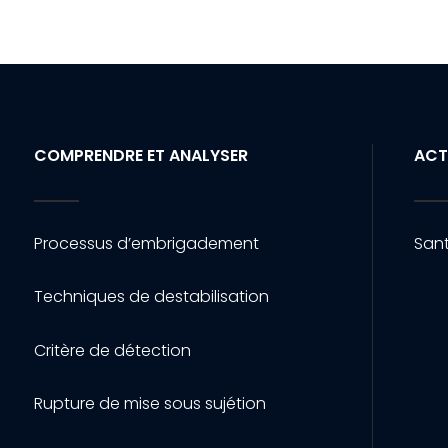
COMPRENDRE ET ANALYSER
ACT
Processus d’embrigadement
Sant
Techniques de destabilisation
Critère de détection
Rupture de mise sous sujétion