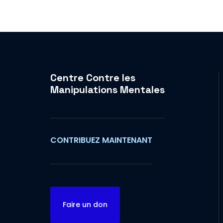
Centre Contre les
Manipulations Mentales
CONTRIBUEZ MAINTENANT
Faire un don