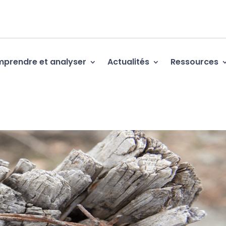
prendre et analyser
Actualités
Ressources