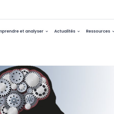
prendre et analyser
Actualités
Ressources