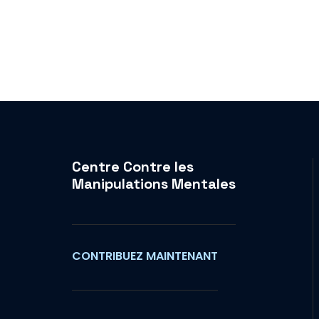
Centre Contre les
Manipulations Mentales
CONTRIBUEZ MAINTENANT