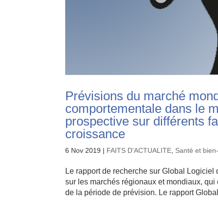
Prévisions du marché mondi
comportementale dans le m
prospective sur différents fa
croissance
6 Nov 2019
|
FAITS D'ACTUALITE
,
Santé et bien
Le rapport de recherche sur Global Logiciel
sur les marchés régionaux et mondiaux, qui d
de la période de prévision. Le rapport Global.