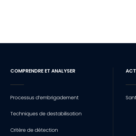
COMPRENDRE ET ANALYSER
ACT
Processus d’embrigadement
Sant
Techniques de destabilisation
Critère de détection