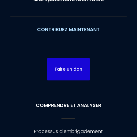
CONTRIBUEZ MAINTENANT
Faire un don
COMPRENDRE ET ANALYSER
Processus d’embrigadement