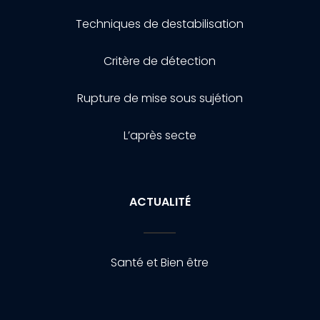
Techniques de destabilisation
Critère de détection
Rupture de mise sous sujétion
L’après secte
ACTUALITÉ
Santé et Bien être