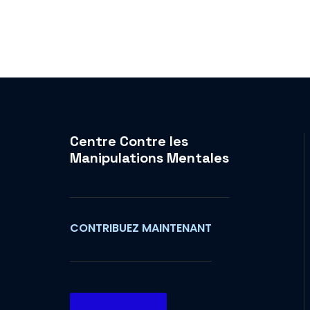
Centre Contre les
Manipulations Mentales
CONTRIBUEZ MAINTENANT