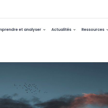
prendre et analyser
Actualités
Ressources