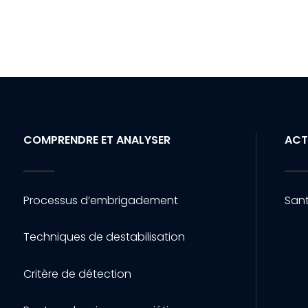
COMPRENDRE ET ANALYSER
ACT
Processus d’embrigadement
Sant
Techniques de destabilisation
Critère de détection